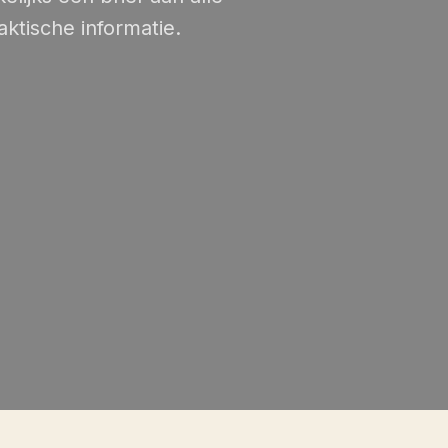
ktische informatie.