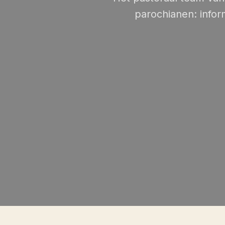
parochianen: infor