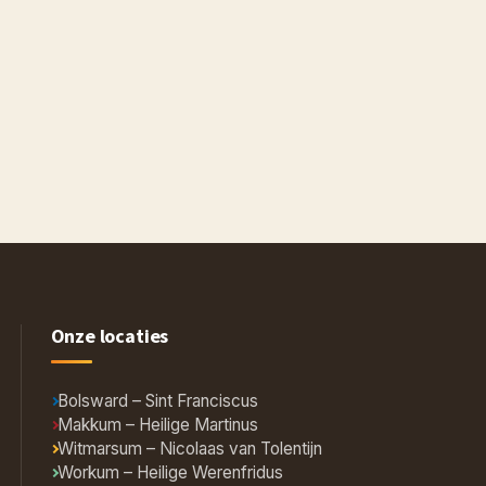
Onze locaties
Bolsward – Sint Franciscus
Makkum – Heilige Martinus
Witmarsum – Nicolaas van Tolentijn
Workum – Heilige Werenfridus