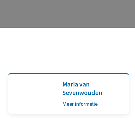
Maria van
Sevenwouden