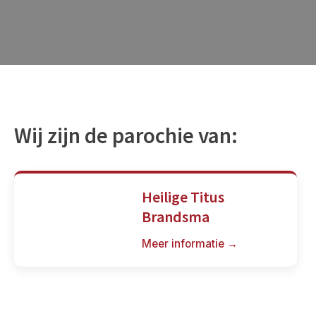
Wij zijn de parochie van:
Heilige Titus
Brandsma