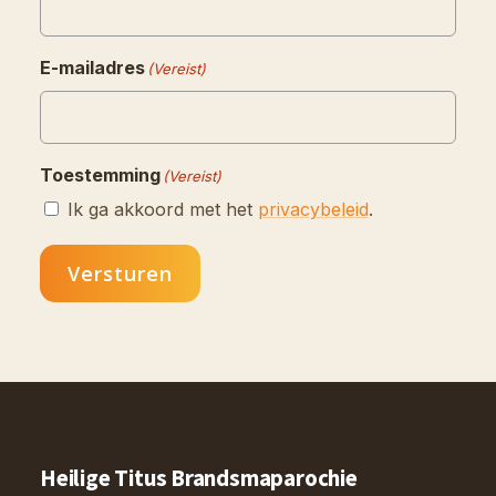
E-mailadres
(Vereist)
Toestemming
(Vereist)
Ik ga akkoord met het
privacybeleid
.
Versturen
Heilige Titus Brandsmaparochie