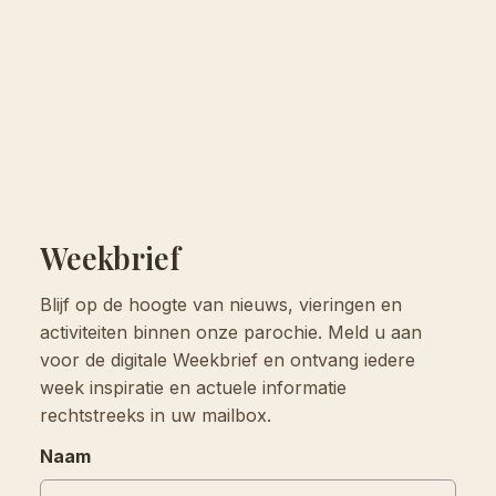
Weekbrief
Blijf op de hoogte van nieuws, vieringen en
activiteiten binnen onze parochie. Meld u aan
voor de digitale Weekbrief en ontvang iedere
week inspiratie en actuele informatie
rechtstreeks in uw mailbox.
Naam