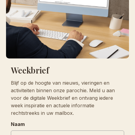
Weekbrief
Blijf op de hoogte van nieuws, vieringen en
activiteiten binnen onze parochie. Meld u aan
voor de digitale Weekbrief en ontvang iedere
week inspiratie en actuele informatie
rechtstreeks in uw mailbox.
Naam