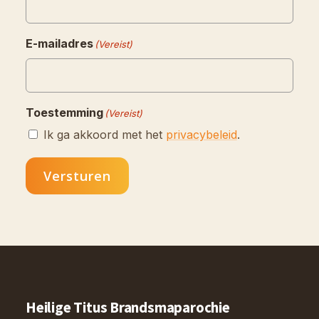
E-mailadres
(Vereist)
Toestemming
(Vereist)
Ik ga akkoord met het
privacybeleid
.
Versturen
Heilige Titus Brandsmaparochie