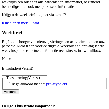
wekelijks een brief aan alle parochianen: informatief, bezinnend,
bemoedigend en ook met praktische informatie.
Krijgt u de weekbrief nog niet via e-mail?
Klik hier en meld u aan!
Weekbrief
Blijf op de hoogte van nieuws, vieringen en activiteiten binnen onze
parochie. Meld u aan voor de digitale Weekbrief en ontvang iedere
week inspiratie en actuele informatie rechtstreeks in uw mailbox.
Naam
E-mailadres
(Vereist)
Toestemming
(Vereist)
Ik ga akkoord met het
privacybeleid
.
Versturen
Heilige Titus Brandsmaparochie